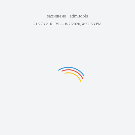
захищено
adm.tools
216.73.216.139 —
8/7/2026, 4:22:53 PM