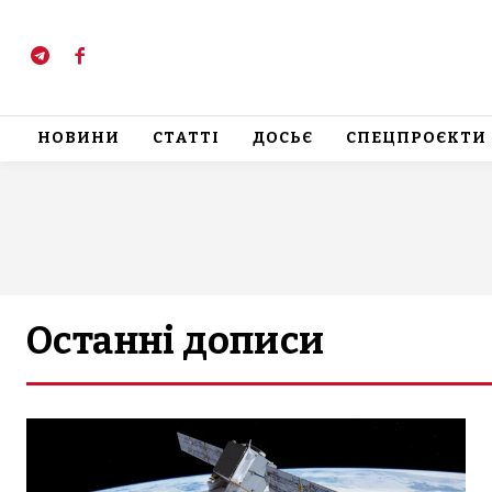
НОВИНИ
СТАТТІ
ДОСЬЄ
СПЕЦПРОЄКТИ
Останні дописи