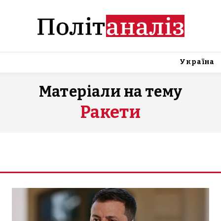
Україна
Матеріали на тему
Ракети