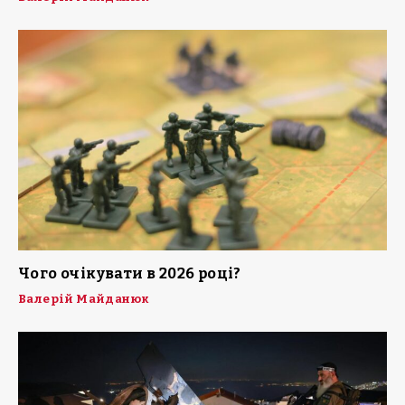
Чого очікувати в 2026 році?
Валерій Майданюк