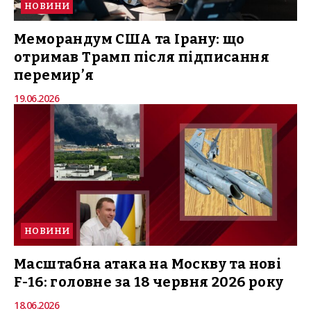
НОВИНИ
Меморандум США та Ірану: що
отримав Трамп після підписання
перемир’я
19.06.2026
НОВИНИ
Масштабна атака на Москву та нові
F-16: головне за 18 червня 2026 року
18.06.2026