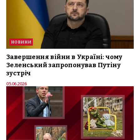
НОВИНИ
Завершення війни в Україні: чому
Зеленський запропонував Путіну
зустріч
05.06.2026