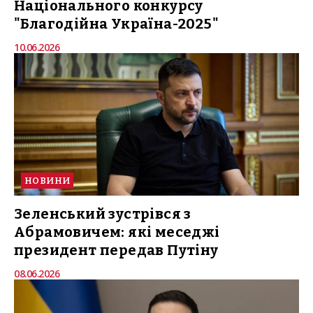
Національного конкурсу
"Благодійна Україна-2025"
10.06.2026
НОВИНИ
Зеленський зустрівся з
Абрамовичем: які меседжі
президент передав Путіну
08.06.2026