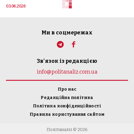
03.06.2026
Ми в соцмережах
Зв'язок із редакцією
info@politanaliz.com.ua
Про нас
Редакційна політика
Політика конфіденційності
Правила користування сайтом
Політаналіз © 2026