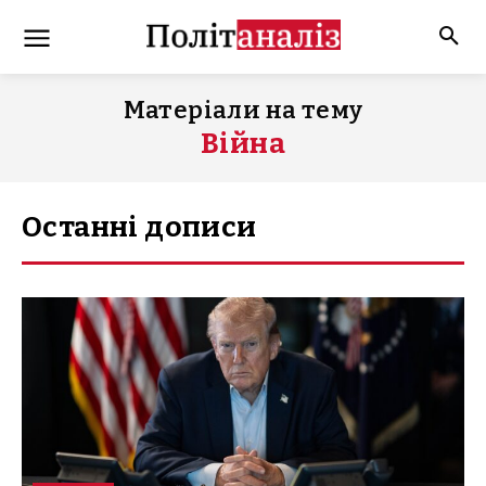
Матеріали на тему
Війна
Останні дописи