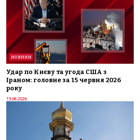
НОВИНИ
Удар по Києву та угода США з
Іраном: головне за 15 червня 2026
року
15.06.2026