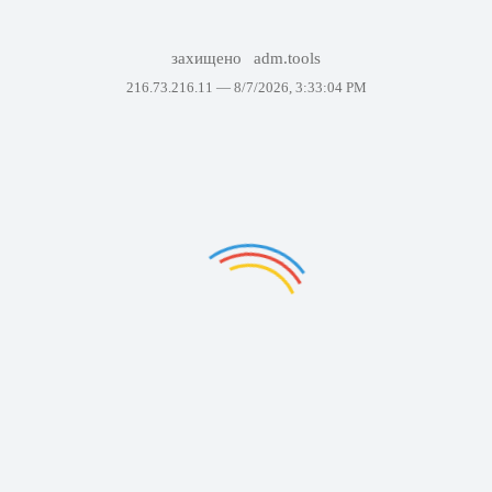
захищено
adm.tools
216.73.216.11 —
8/7/2026, 3:33:04 PM