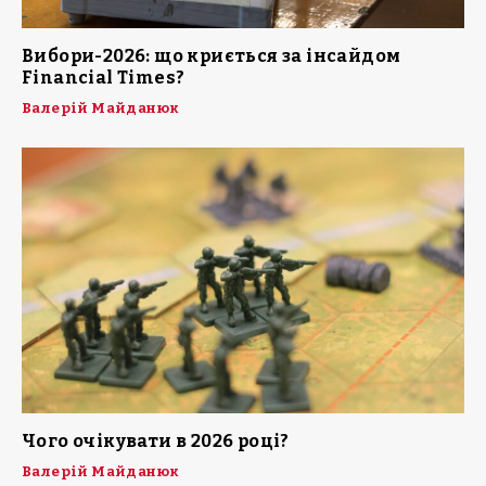
Вибори-2026: що криється за інсайдом
Financial Times?
Валерій Майданюк
Чого очікувати в 2026 році?
Валерій Майданюк