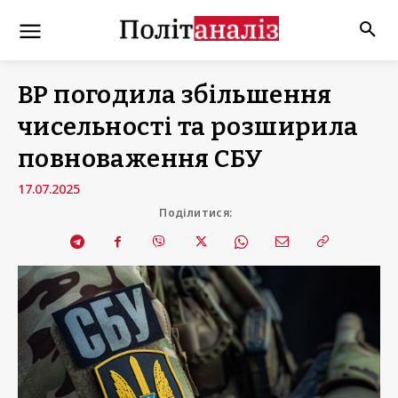
ВР погодила збільшення
чисельності та розширила
повноваження СБУ
17.07.2025
Поділитися: