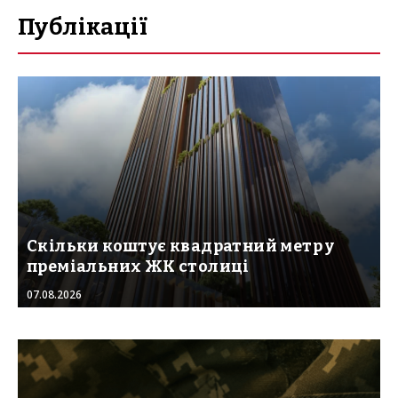
Публікації
Скільки коштує квадратний метр у
преміальних ЖК столиці
07.08.2026