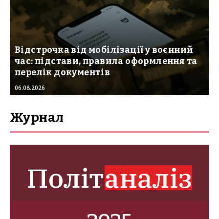
Відстрочка від мобілізації у воєнний
час: підстави, правила оформлення та
перелік документів
06.08.2026
Журнал