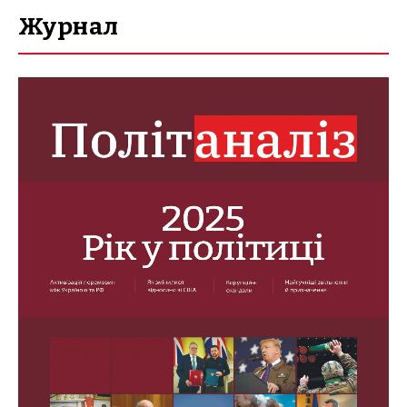
Журнал