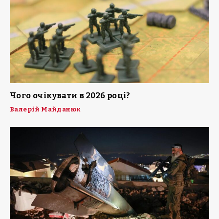
Чого очікувати в 2026 році?
Валерій Майданюк