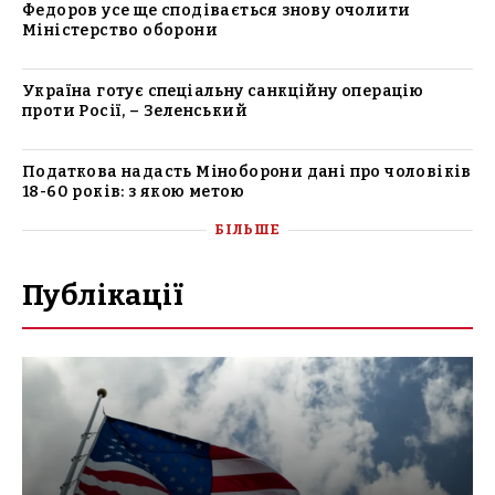
Федоров усе ще сподівається знову очолити
Міністерство оборони
Україна готує спеціальну санкційну операцію
проти Росії, – Зеленський
Податкова надасть Міноборони дані про чоловіків
18-60 років: з якою метою
БІЛЬШЕ
Публікації