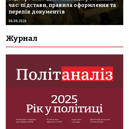
час: підстави, правила оформлення та
перелік документів
06.08.2026
Журнал