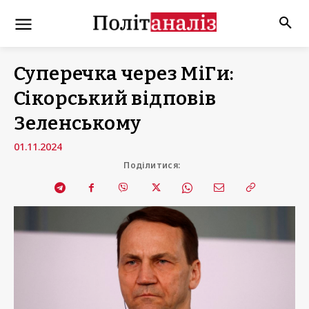
Суперечка через МіГи:
Сікорський відповів
Зеленському
01.11.2024
Поділитися: