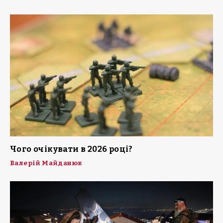
Чого очікувати в 2026 році?
Валерій Майданюк