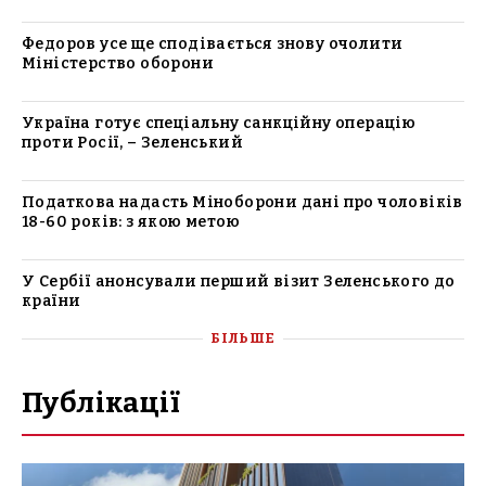
Федоров усе ще сподівається знову очолити
Міністерство оборони
Україна готує спеціальну санкційну операцію
проти Росії, – Зеленський
Податкова надасть Міноборони дані про чоловіків
18-60 років: з якою метою
У Сербії анонсували перший візит Зеленського до
країни
БІЛЬШЕ
Публікації