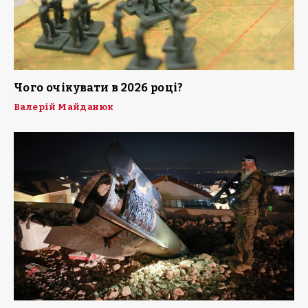
Чого очікувати в 2026 році?
Валерій Майданюк