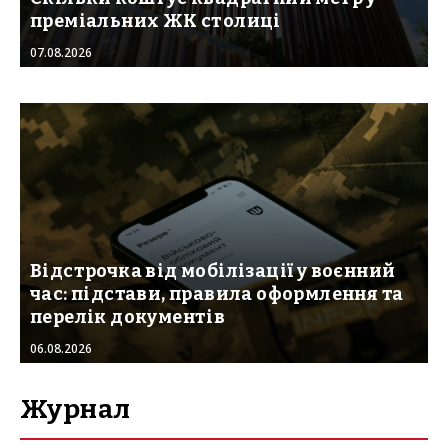
преміальних ЖК столиці
07.08.2026
Відстрочка від мобілізації у воєнний
час: підстави, правила оформлення та
перелік документів
06.08.2026
Журнал