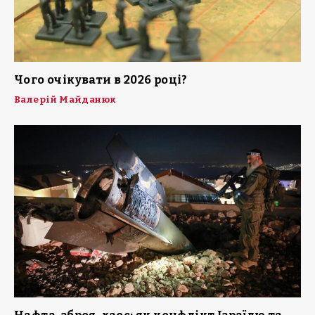
Чого очікувати в 2026 році?
Валерій Майданюк