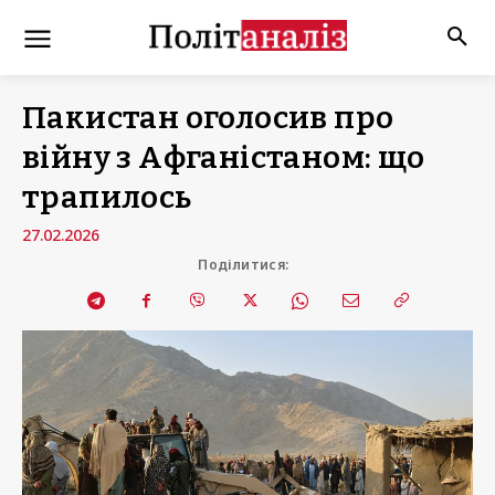
Пакистан оголосив про
війну з Афганістаном: що
трапилось
27.02.2026
Поділитися: