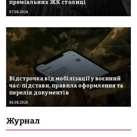
преміальних ЖК столиці
07.08.2026
Відстрочка від мобілізації у воєнний
час: підстави, правила оформлення та
перелік документів
06.08.2026
Журнал