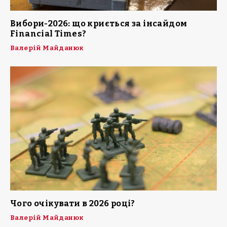
Вибори-2026: що криється за інсайдом
Financial Times?
Валерій Майданюк
Чого очікувати в 2026 році?
Валерій Майданюк