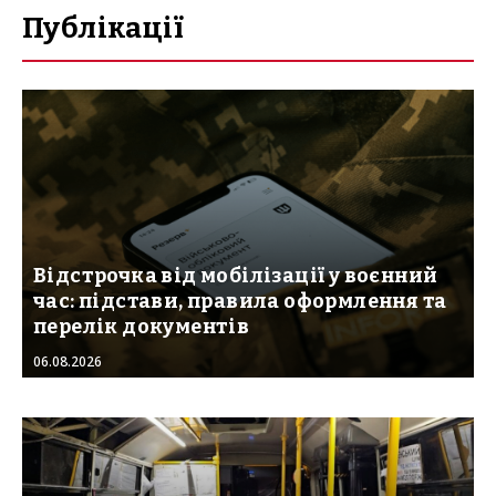
Публікації
Відстрочка від мобілізації у воєнний
час: підстави, правила оформлення та
перелік документів
06.08.2026