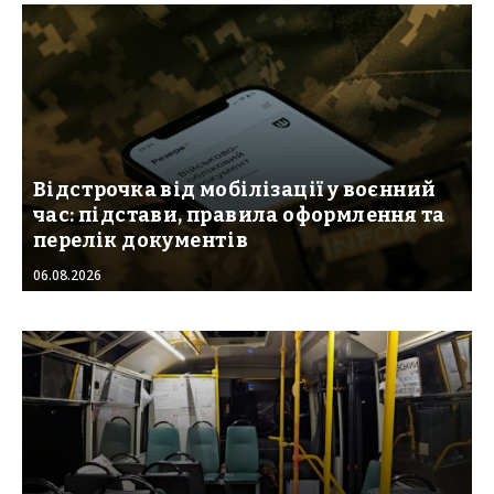
Відстрочка від мобілізації у воєнний
час: підстави, правила оформлення та
перелік документів
06.08.2026