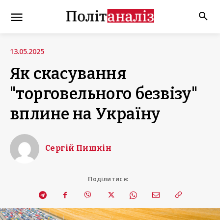
13.05.2025
Як скасування
"торговельного безвізу"
вплине на Україну
Сергій Пишкін
Поділитися: