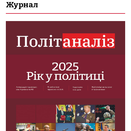
Журнал