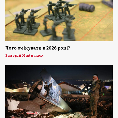
Чого очікувати в 2026 році?
Валерій Майданюк