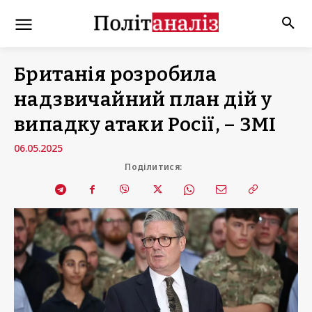
Британія розробила
надзвичайний план дій у
випадку атаки Росії, – ЗМІ
06.05.2025
Поділитися: