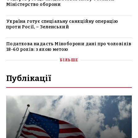
Міністерство оборони
Україна готує спеціальну санкційну операцію
проти Росії, – Зеленський
Податкова надасть Міноборони дані про чоловіків
18-60 років: з якою метою
БІЛЬШЕ
Публікації