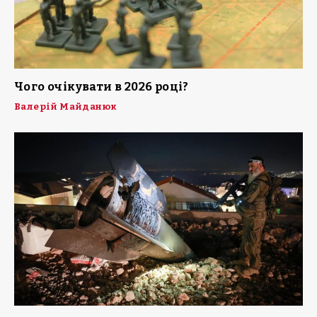
Чого очікувати в 2026 році?
Валерій Майданюк