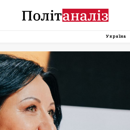
Україна