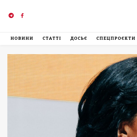
НОВИНИ
СТАТТІ
ДОСЬЄ
СПЕЦПРОЄКТИ