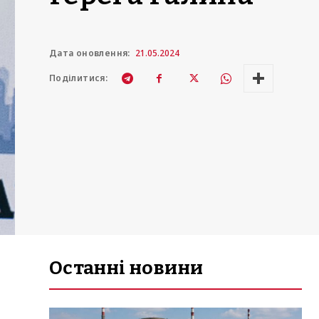
Дата оновлення:
21.05.2024
Поділитися:
Останні новини