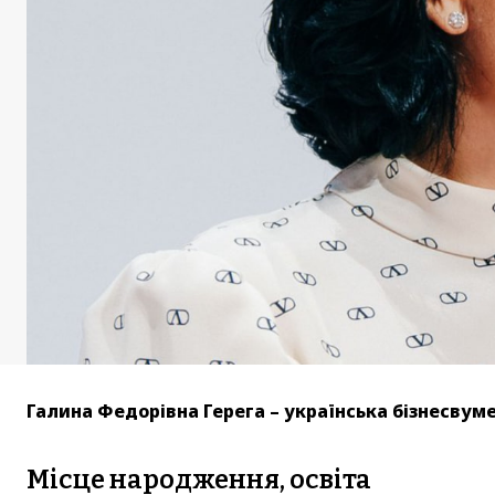
Галина Федорівна Герега – українська бізнесвуме
Місце народження, освіта