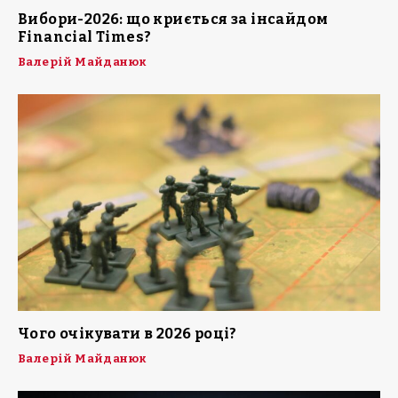
Вибори-2026: що криється за інсайдом
Financial Times?
Валерій Майданюк
Чого очікувати в 2026 році?
Валерій Майданюк