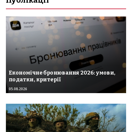
Публікації
Економічне бронювання 2026: умови,
податки, критерії
05.08.2026