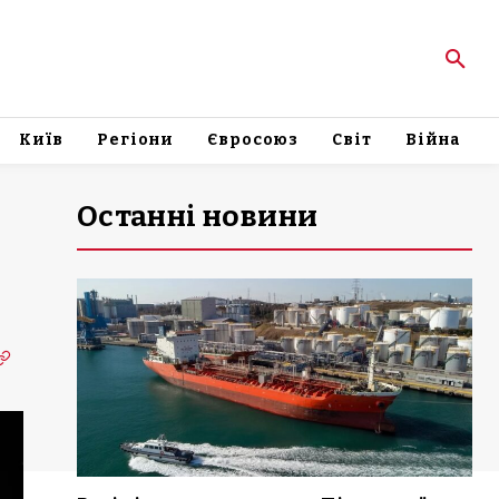
Київ
Регіони
Євросоюз
Світ
Війна
Останні новини