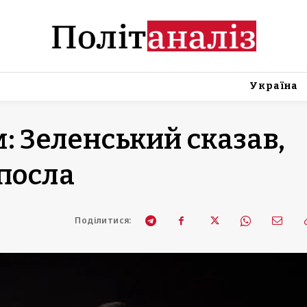
Україна
: Зеленський сказав,
 посла
Поділитися: