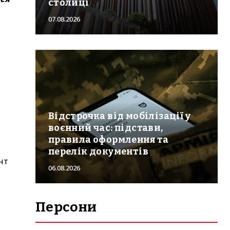
столиці
07.08.2026
Відстрочка від мобілізації у
воєнний час: підстави,
правила оформлення та
перелік документів
нт
06.08.2026
Персони