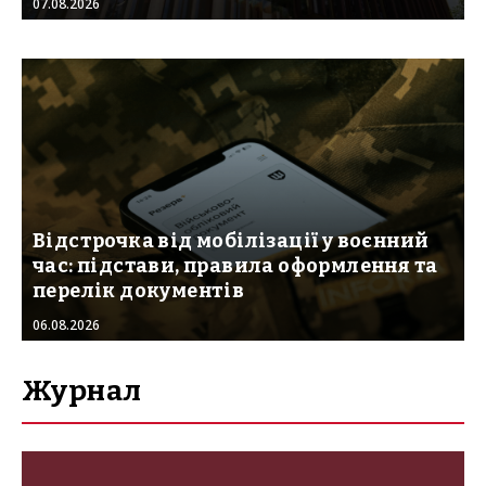
07.08.2026
Відстрочка від мобілізації у воєнний
час: підстави, правила оформлення та
перелік документів
06.08.2026
Журнал