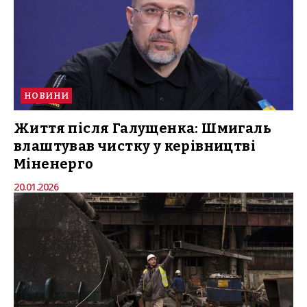
НОВИНИ
Життя після Галущенка: Шмигаль
влаштував чистку у керівництві
Міненерго
20.01.2026