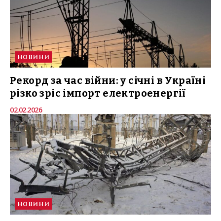
НОВИНИ
Рекорд за час війни: у січні в Україні
різко зріс імпорт електроенергії
02.02.2026
НОВИНИ