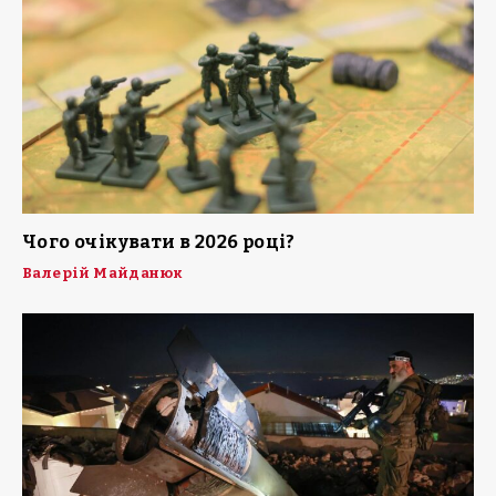
Чого очікувати в 2026 році?
Валерій Майданюк