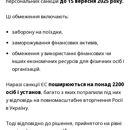
персональних санкцій
до 15 вересня 2025 року.
Ці обмеження включають:
заборону на поїздки,
заморожування фінансових активів,
обмеження у використанні фінансових чи
інших економічних ресурсів для фізичних осіб і
організацій.
Наразі санкції ЄС
поширюються на понад 2200
осіб і установ
, багато з яких потрапили під них
у відповідь на повномасштабне вторгнення Росії
в Україну.
Тоді відповідно до рішення, прийнятого на рівні