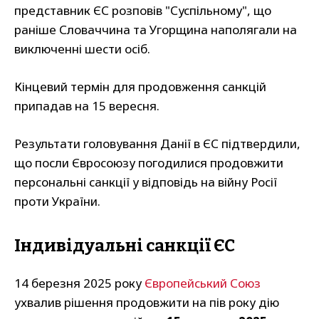
представник ЄС розповів "Суспільному", що
раніше Словаччина та Угорщина наполягали на
виключенні шести осіб.
Кінцевий термін для продовження санкцій
припадав на 15 вересня.
Результати головування Данії в ЄС підтвердили,
що посли Євросоюзу погодилися продовжити
персональні санкції у відповідь на війну Росії
проти України.
Індивідуальні санкції ЄС
14 березня 2025 року
Європейський Союз
ухвалив рішення продовжити на пів року дію