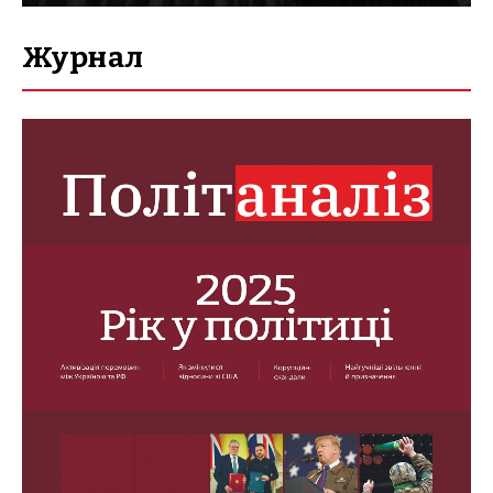
Журнал