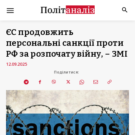
ЄС продовжить
персональні санкції проти
РФ за розпочату війну, – ЗМІ
12.09.2025
Поділитися: