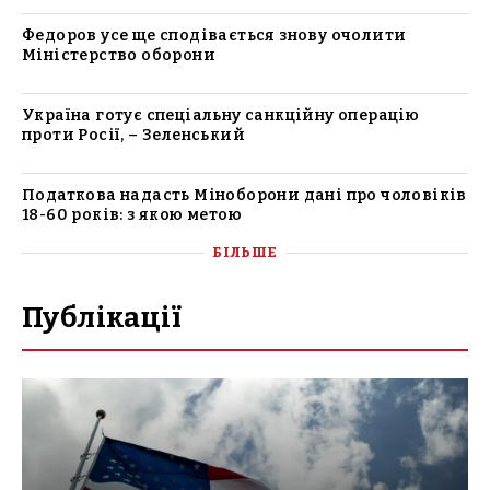
Федоров усе ще сподівається знову очолити
Міністерство оборони
Україна готує спеціальну санкційну операцію
проти Росії, – Зеленський
Податкова надасть Міноборони дані про чоловіків
18-60 років: з якою метою
БІЛЬШЕ
Публікації