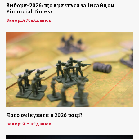
Вибори-2026: що криється за інсайдом
Financial Times?
Валерій Майданюк
Чого очікувати в 2026 році?
Валерій Майданюк