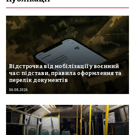
Відстрочка від мобілізації у воєнний
час: підстави, правила оформлення та
перелік документів
06.08.2026