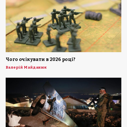
Чого очікувати в 2026 році?
Валерій Майданюк