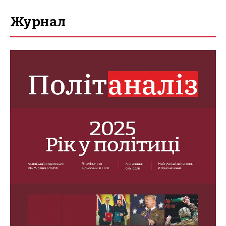
Журнал