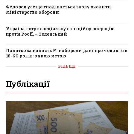
Федоров усе ще сподівається знову очолити
Міністерство оборони
Україна готує спеціальну санкційну операцію
проти Росії, – Зеленський
Податкова надасть Міноборони дані про чоловіків
18-60 років: з якою метою
БІЛЬШЕ
Публікації