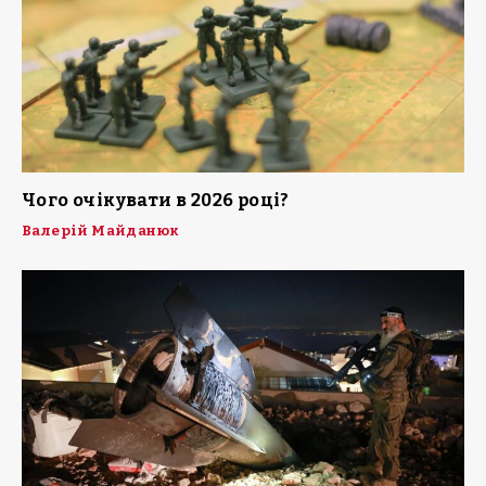
Чого очікувати в 2026 році?
Валерій Майданюк