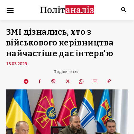
ЗМІ дізнались, хто з
військового керівництва
найчастіше дає інтерв’ю
13.03.2025
Поділитися: