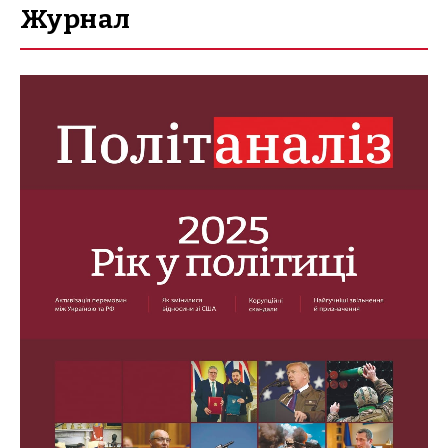
Журнал