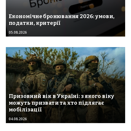
Економічне бронювання 2026: умови,
податки, критерії
05.08.2026
Призовний вік в Україні: з якого віку
можуть призвати та хто підлягає
мобілізації
04.08.2026