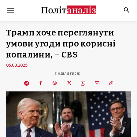
Трамп хоче переглянути
умови угоди про корисні
копалини, – CBS
05.03.2025
Поділитися: