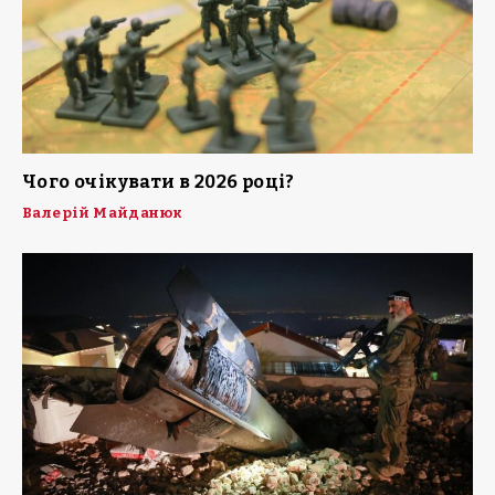
Чого очікувати в 2026 році?
Валерій Майданюк