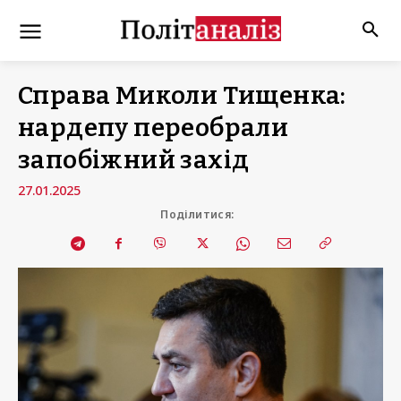
Справа Миколи Тищенка:
нардепу переобрали
запобіжний захід
27.01.2025
Поділитися: