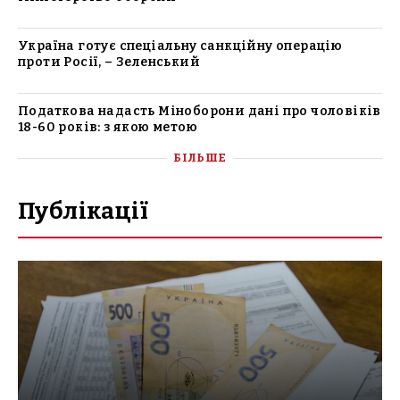
Україна готує спеціальну санкційну операцію
проти Росії, – Зеленський
Податкова надасть Міноборони дані про чоловіків
18-60 років: з якою метою
БІЛЬШЕ
Публікації