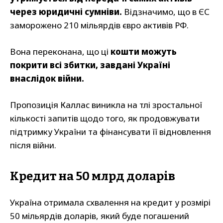
через юридичні сумніви.
Відзначимо, що в ЄС
заморожено 210 мільярдів євро активів РФ.
Вона переконана, що ці
кошти можуть
покрити всі збитки, завдані Україні
внаслідок війни.
Пропозиція Каллас виникла на тлі зростальної
кількості запитів щодо того, як продовжувати
підтримку України та фінансувати її відновлення
після війни.
Кредит на 50 млрд доларів
Україна отримала схвалення на кредит у розмірі
50 мільярдів доларів, який буде погашений