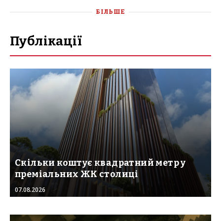
БІЛЬШЕ
Публікації
Скільки коштує квадратний метр у
преміальних ЖК столиці
07.08.2026