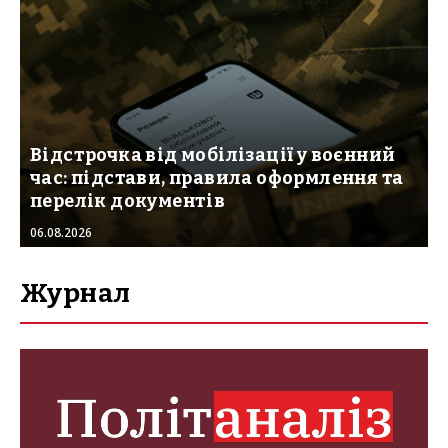
Відстрочка від мобілізації у воєнний
час: підстави, правила оформлення та
перелік документів
06.08.2026
Журнал