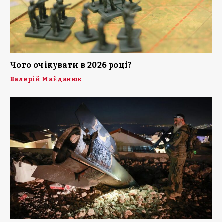
Чого очікувати в 2026 році?
Валерій Майданюк