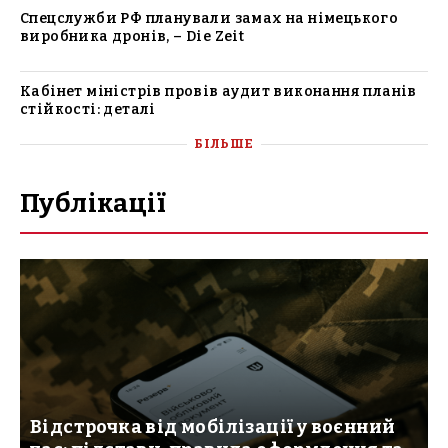
Спецслужби РФ планували замах на німецького
виробника дронів, – Die Zeit
Кабінет міністрів провів аудит виконання планів
стійкості: деталі
БІЛЬШЕ
Публікації
Відстрочка від мобілізації у воєнний