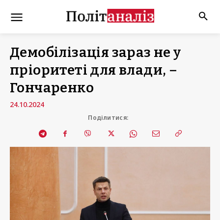
Демобілізація зараз не у
пріоритеті для влади, –
Гончаренко
24.10.2024
Поділитися: