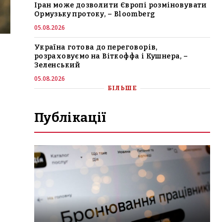
Іран може дозволити Європі розміновувати
Ормузьку протоку, – Bloomberg
05.08.2026
Україна готова до переговорів,
розраховуємо на Віткоффа і Кушнера, –
Зеленський
05.08.2026
БІЛЬШЕ
Публікації