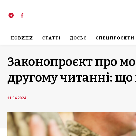
НОВИНИ
СТАТТІ
ДОСЬЄ
СПЕЦПРОЄКТИ
Законопроєкт про мо
другому читанні: що
11.04.2024