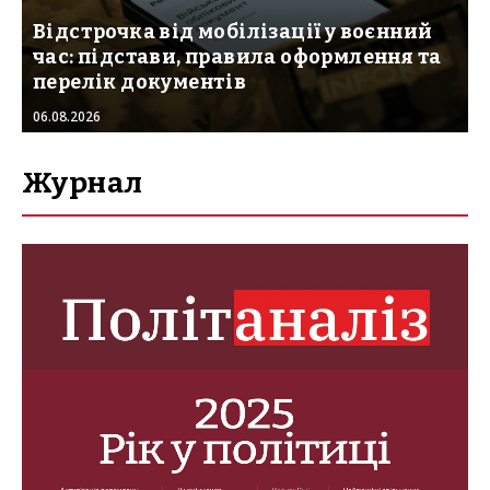
Відстрочка від мобілізації у воєнний
час: підстави, правила оформлення та
перелік документів
06.08.2026
Журнал