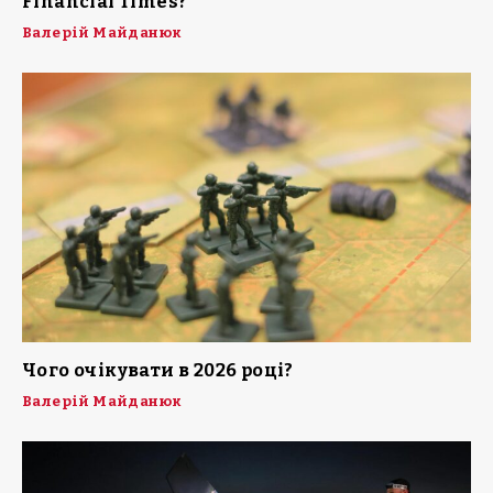
Financial Times?
Валерій Майданюк
Чого очікувати в 2026 році?
Валерій Майданюк