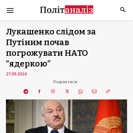
Лукашенко слідом за
Путіним почав
погрожувати НАТО
“ядеркою”
27.09.2024
Поділитися: