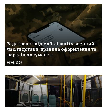
Відстрочка від мобілізації у воєнний
час: підстави, правила оформлення та
перелік документів
06.08.2026