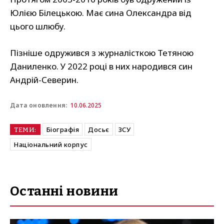
Юлією Білецькою. Має сина Олександра від
цього шлюбу.
Пізніше одружився з журналісткою Тетяною
Даниленко. У 2022 році в них народився син
Андрій-Северин.
10.06.2025
Дата оновлення:
Біографія
Досьє
ЗСУ
ТЕМИ:
Національний корпус
Останні новини