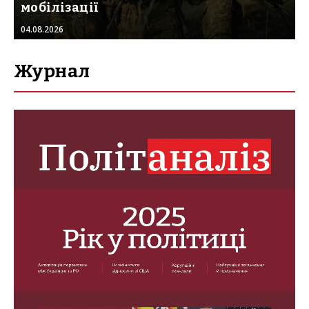
мобілізації
04.08.2026
Журнал