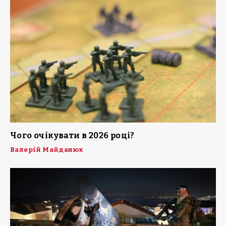
Чого очікувати в 2026 році?
Валерій Майданюк