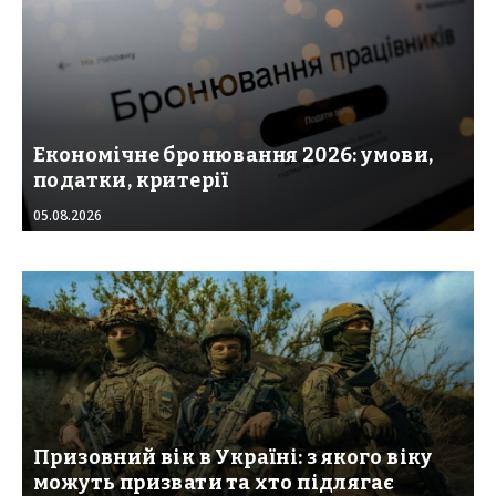
Економічне бронювання 2026: умови,
податки, критерії
05.08.2026
Призовний вік в Україні: з якого віку
можуть призвати та хто підлягає