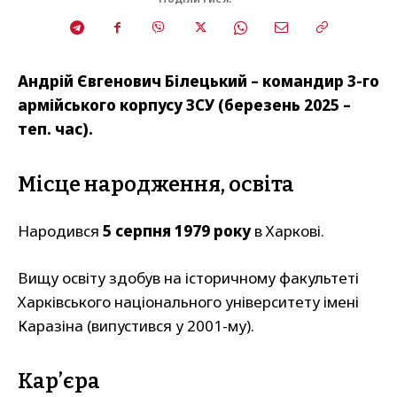
Андрій Євгенович Білецький – командир 3-го
армійського корпусу ЗСУ (березень 2025 –
теп. час).
Місце народження, освіта
Народився
5 серпня 1979 року
в Харкові.
Вищу освіту здобув на історичному факультеті
Харківського національного університету імені
Каразіна (випустився у 2001-му).
Кар’єра