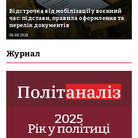
Відстрочка від мобілізації у воєнний
час: підстави, правила оформлення та
перелік документів
06.08.2026
Журнал