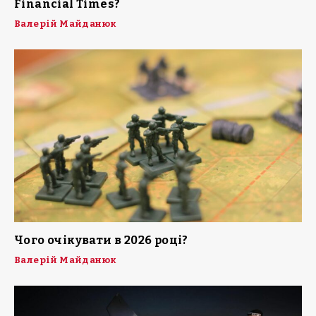
Financial Times?
Валерій Майданюк
Чого очікувати в 2026 році?
Валерій Майданюк