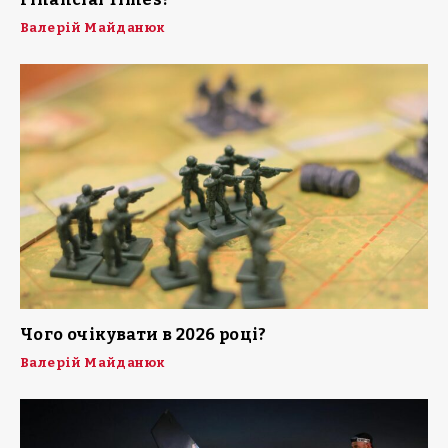
Валерій Майданюк
Чого очікувати в 2026 році?
Валерій Майданюк