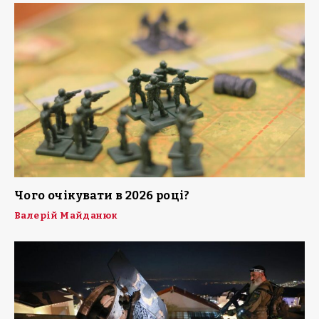
Чого очікувати в 2026 році?
Валерій Майданюк