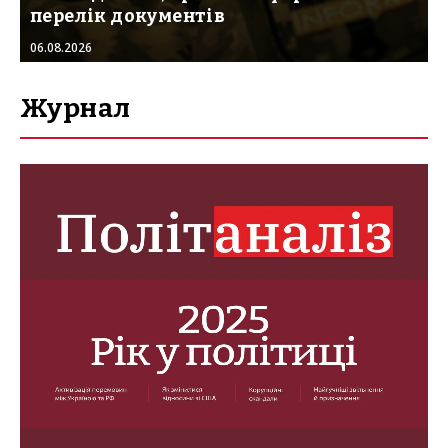
перелік документів
06.08.2026
Журнал