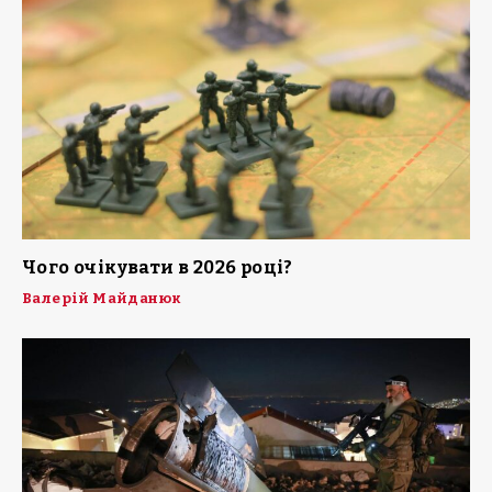
Чого очікувати в 2026 році?
Валерій Майданюк