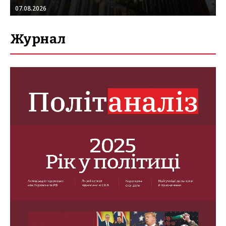
07.08.2026
Журнал