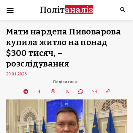
Мати нардепа Пивоварова
купила житло на понад
$300 тисяч, –
розслідування
29.01.2026
Поділитися: