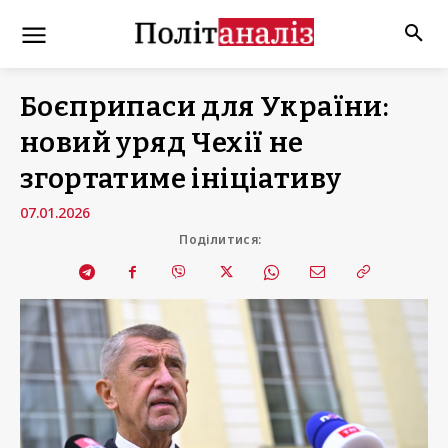
Боєприпаси для України:
новий уряд Чехії не
згортатиме ініціативу
07.01.2026
Поділитися: