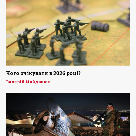
Чого очікувати в 2026 році?
Валерій Майданюк