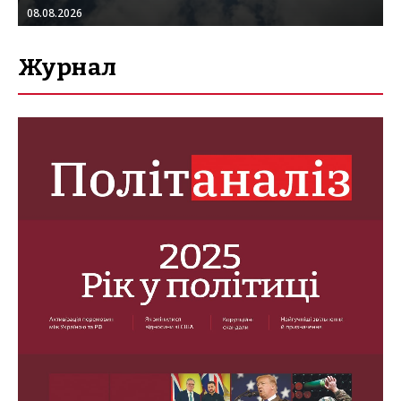
08.08.2026
Журнал