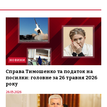
НОВИНИ
Справа Тимошенко та податок на
посилки: головне за 26 травня 2026
року
26.05.2026