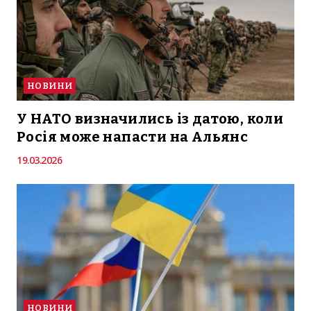
НОВИНИ
У НАТО визначились із датою, коли
Росія може напасти на Альянс
19.03.2026
НОВИНИ