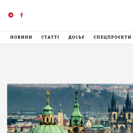
НОВИНИ
СТАТТІ
ДОСЬЄ
СПЕЦПРОЄКТИ