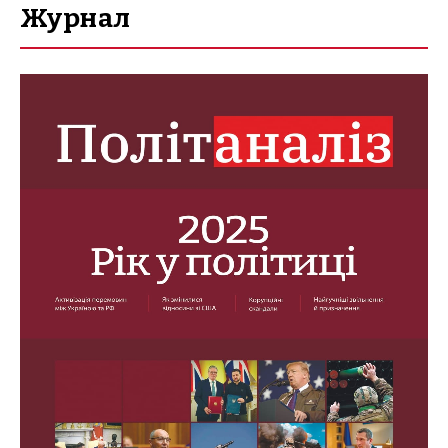
Журнал