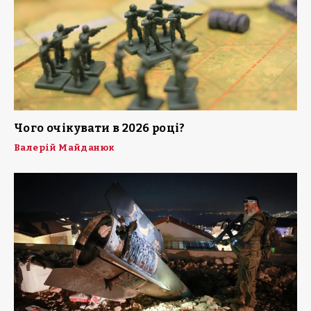
Чого очікувати в 2026 році?
Валерій Майданюк