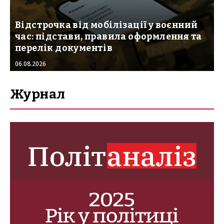
Відстрочка від мобілізації у воєнний
час: підстави, правила оформлення та
перелік документів
06.08.2026
Журнал