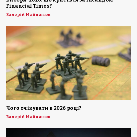
Financial Times?
Валерій Майданюк
Чого очікувати в 2026 році?
Валерій Майданюк