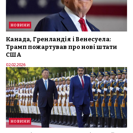
НОВИНИ
Канада, Гренландія і Венесуела:
Трамп пожартував про нові штати
США
02.02.2026
НОВИНИ