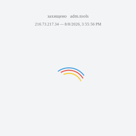
захищено
adm.tools
216.73.217.34 —
8/8/2026, 3:55:56 PM