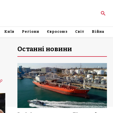
Київ
Регіони
Євросоюз
Світ
Війна
Останні новини