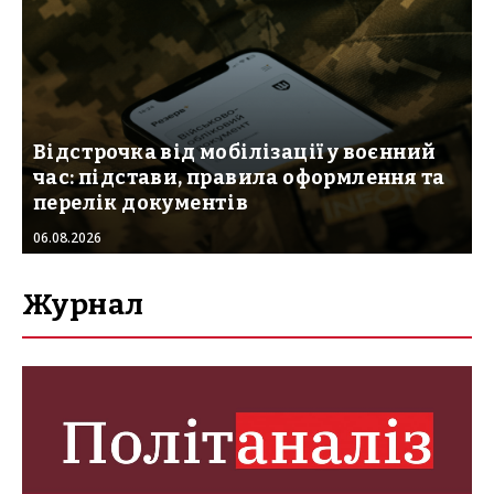
Відстрочка від мобілізації у воєнний
час: підстави, правила оформлення та
перелік документів
06.08.2026
Журнал