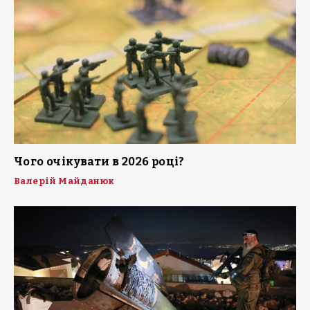
Чого очікувати в 2026 році?
Валерій Майданюк