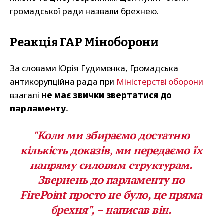
громадської ради назвали брехнею.
Реакція ГАР Міноборони
За словами Юрія Гудименка, Громадська
антикорупційна рада при
Міністерстві оборони
взагалі
не має звички звертатися до
парламенту.
"Коли ми збираємо достатню
кількість доказів, ми передаємо їх
напряму силовим структурам.
Звернень до парламенту по
FirePoint просто не було, це пряма
брехня", – написав він.