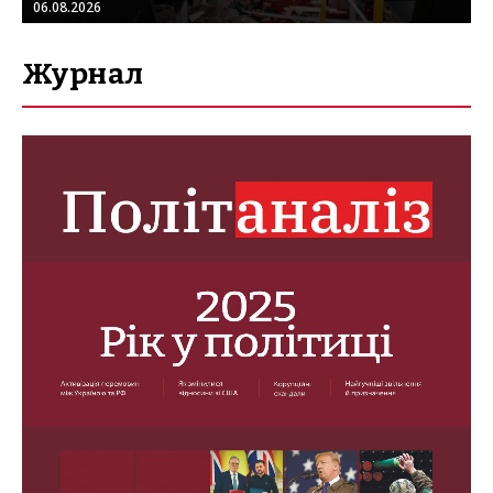
06.08.2026
Журнал