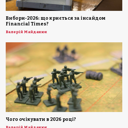
Вибори-2026: що криється за інсайдом
Financial Times?
Валерій Майданюк
Чого очікувати в 2026 році?
Валерій Майданюк