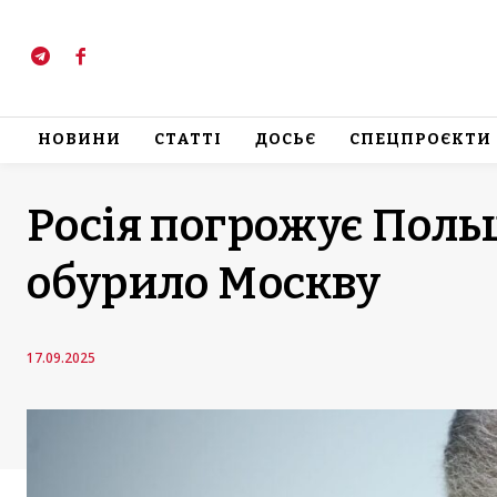
НОВИНИ
СТАТТІ
ДОСЬЄ
СПЕЦПРОЄКТИ
Росія погрожує Поль
обурило Москву
17.09.2025