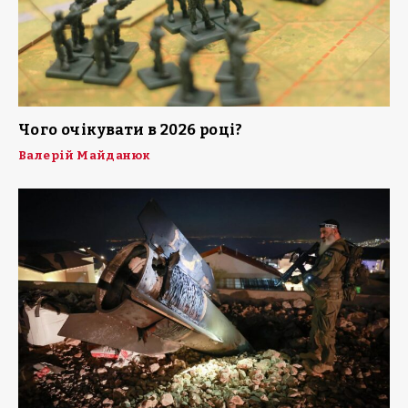
Чого очікувати в 2026 році?
Валерій Майданюк