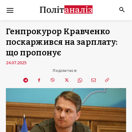
Генпрокурор Кравченко
поскаржився на зарплату:
що пропонує
24.07.2025
Поділитися: