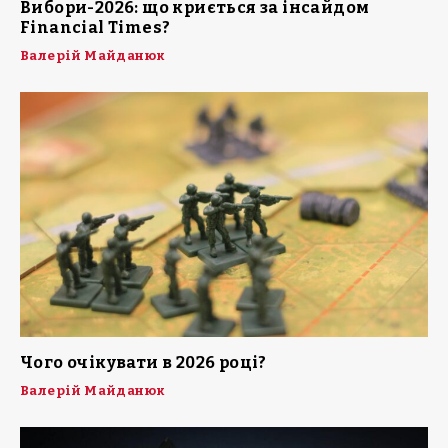
Вибори-2026: що криється за інсайдом
Financial Times?
Валерій Майданюк
Чого очікувати в 2026 році?
Валерій Майданюк