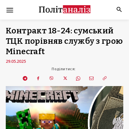
Контракт 18-24: сумський
ТЦК порівняв службу з грою
Minecraft
29.05.2025
Поділитися: