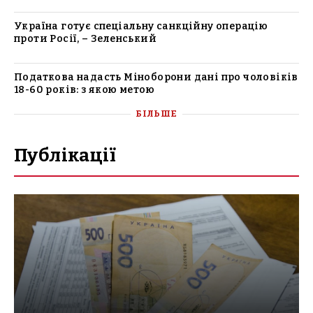
Україна готує спеціальну санкційну операцію
проти Росії, – Зеленський
Податкова надасть Міноборони дані про чоловіків
18-60 років: з якою метою
БІЛЬШЕ
Публікації