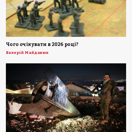
Чого очікувати в 2026 році?
Валерій Майданюк